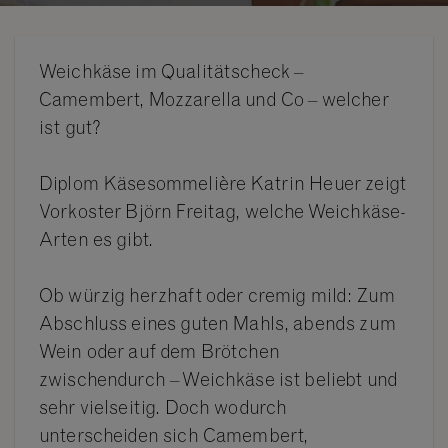
Weichkäse im Qualitätscheck –
Camembert, Mozzarella und Co – welcher
ist gut?
Diplom Käsesommelière Katrin Heuer zeigt
Vorkoster Björn Freitag, welche Weichkäse-
Arten es gibt.
Ob würzig herzhaft oder cremig mild: Zum
Abschluss eines guten Mahls, abends zum
Wein oder auf dem Brötchen
zwischendurch – Weichkäse ist beliebt und
sehr vielseitig. Doch wodurch
unterscheiden sich Camembert,