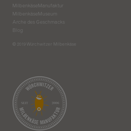
MilbenkäseManufaktur
MilbenkäseMuseum
Arche des Geschmacks
Blog
© 2019 Würchwitzer Milbenkäse